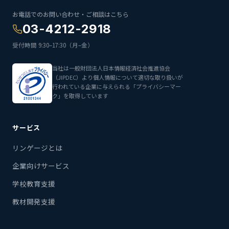
お電話でのお問い合わせ・ご相談はこちら
03-4212-2918
受付時間 9:30–17:30（月–金）
当社は一般財団法人日本情報経済社会推進協会
（JIPDEC）より個人情報について適切な取り扱いが
行われている企業に与えられる「プライバシーマー
ク」を取得しています
サービス
リンゲージとは
企業向けサービス
学校教育支援
教材開発支援