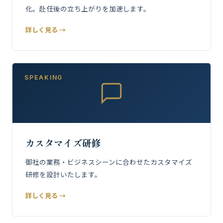
化。赴任後の立ち上がりを加速します。
詳しく見る →
SPEAKING
カスタマイズ研修
御社の業務・ビジネスシーンに合わせたカスタマイズ
研修を設計いたします。
詳しく見る →