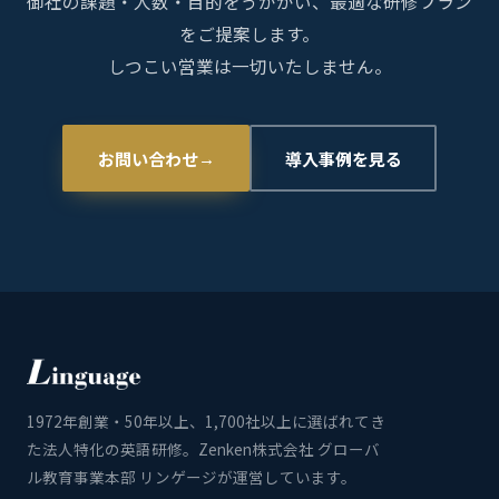
御社の課題・人数・目的をうかがい、最適な研修プラン
をご提案します。
しつこい営業は一切いたしません。
お問い合わせ
導入事例を見る
→
1972年創業・50年以上、1,700社以上に選ばれてき
た法人特化の英語研修。Zenken株式会社 グローバ
ル教育事業本部 リンゲージが運営しています。