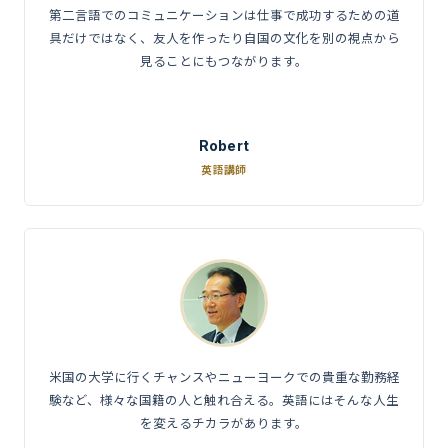
第二言語でのコミュニケーションは仕事で成功するための道
具だけではなく、友人を作ったり自国の文化を別の視点から
見ることにもつながります。
Robert
英語講師
米国の大学に行くチャンスやニューヨークでの貴重な勤務経
験など、様々な国籍の人と触れ合える。英語にはそんな人生
を変えるチカラがあります。