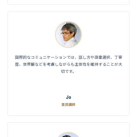
国際的なコミュニケーションでは、話し方や語彙選択、丁寧
度、世界観などを考慮しながらも主体性を維持することが大
切です。
Jo
英語講師