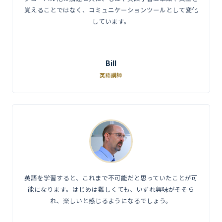
覚えることではなく、コミュニケーションツールとして変化
しています。
Bill
英語講師
英語を学習すると、これまで不可能だと思っていたことが可
能になります。はじめは難しくても、いずれ興味がそそら
れ、楽しいと感じるようになるでしょう。