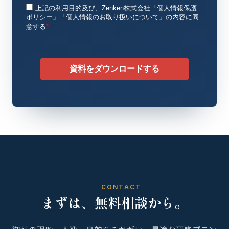
CONTACT
まずは、無料相談から。