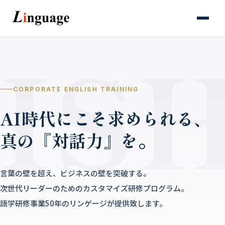
CORPORATE ENGLISH TRAINING
AI時代にこそ求められる、
真の『対話力』を。
言葉の壁を超え、ビジネスの壁を突破する。
次世代リーダーのためのカスタマイズ研修プログラム。
語学研修事業50年のリンゲージが提供致します。