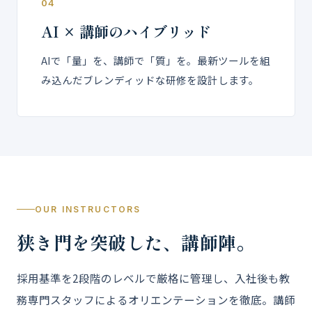
04
AI × 講師のハイブリッド
AIで「量」を、講師で「質」を。最新ツールを組
み込んだブレンディッドな研修を設計します。
OUR INSTRUCTORS
狭き門を突破した、講師陣。
採用基準を2段階のレベルで厳格に管理し、入社後も教
務専門スタッフによるオリエンテーションを徹底。講師