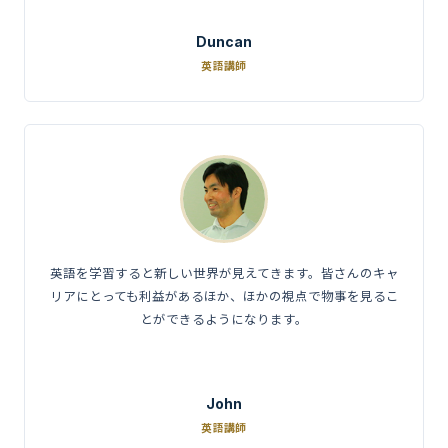
Duncan
英語講師
英語を学習すると新しい世界が見えてきます。皆さんのキャ
リアにとっても利益があるほか、ほかの視点で物事を見るこ
とができるようになります。
John
英語講師