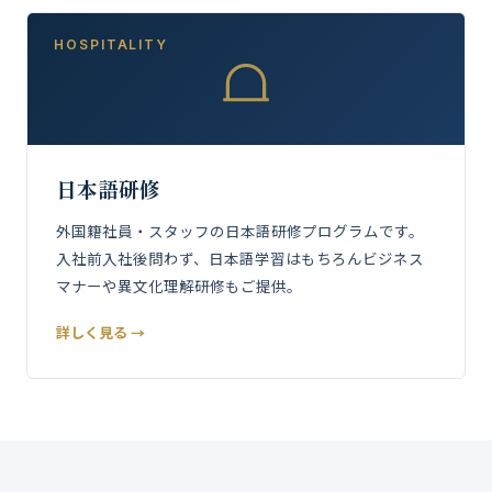
HOSPITALITY
日本語研修
外国籍社員・スタッフの日本語研修プログラムです。
入社前入社後問わず、日本語学習はもちろんビジネス
マナーや異文化理解研修もご提供。
詳しく見る →