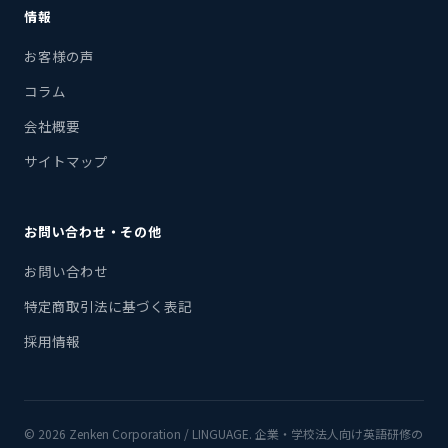
情報
お客様の声
コラム
会社概要
サイトマップ
お問い合わせ・その他
お問い合わせ
特定商取引法に基づく表記
採用情報
© 2026 Zenken Corporation / LINGUAGE. 企業・学校法人向け英語研修の