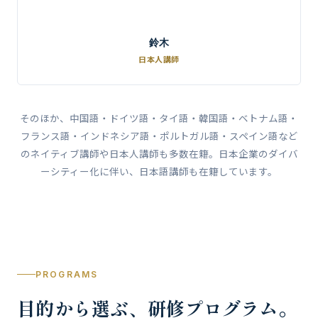
鈴木
日本人講師
そのほか、中国語・ドイツ語・タイ語・韓国語・ベトナム語・
フランス語・インドネシア語・ポルトガル語・スペイン語など
のネイティブ講師や日本人講師も多数在籍。日本企業のダイバ
ーシティー化に伴い、日本語講師も在籍しています。
PROGRAMS
目的から選ぶ、研修プログラム。