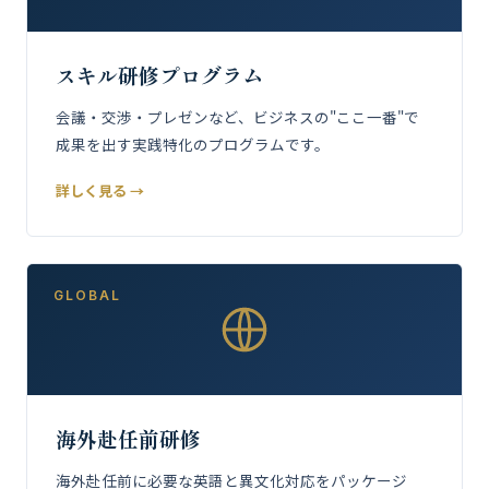
スキル研修プログラム
会議・交渉・プレゼンなど、ビジネスの"ここ一番"で
成果を出す実践特化のプログラムです。
詳しく見る →
GLOBAL
海外赴任前研修
海外赴任前に必要な英語と異文化対応をパッケージ