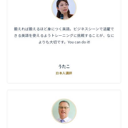
鍛えれば鍛えるほど身につく英語。ビジネスシーンで活躍で
きる英語を使えるようトレーニングに挑戦することが、なに
よりも大切です。You can do it!
うたこ
日本人講師