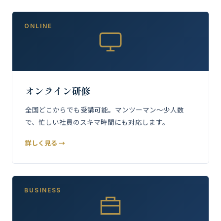
ONLINE
オンライン研修
全国どこからでも受講可能。マンツーマン〜少人数
で、忙しい社員のスキマ時間にも対応します。
詳しく見る →
BUSINESS