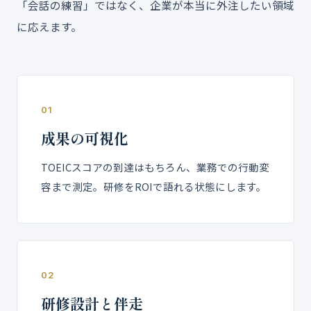
「会話の練習」ではなく、企業が本当に外注したい領域
に応えます。
01
成果の可視化
TOEICスコアの到達はもちろん、業務での行動変
容まで測定。研修をROIで語れる状態にします。
02
研修設計と伴走