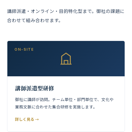
講師派遣・オンライン・目的特化型まで。御社の課題に
合わせて組み合わせます。
ON-SITE
講師派遣型研修
御社に講師が訪問。チーム単位・部門単位で、文化や
業務文脈に合わせた集合研修を実施します。
詳しく見る →