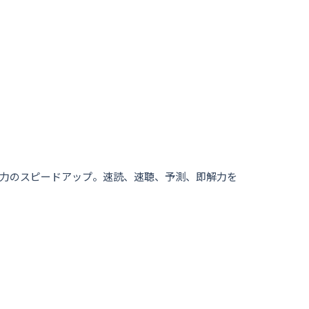
能力のスピードアップ。速読、速聴、予測、即解力を