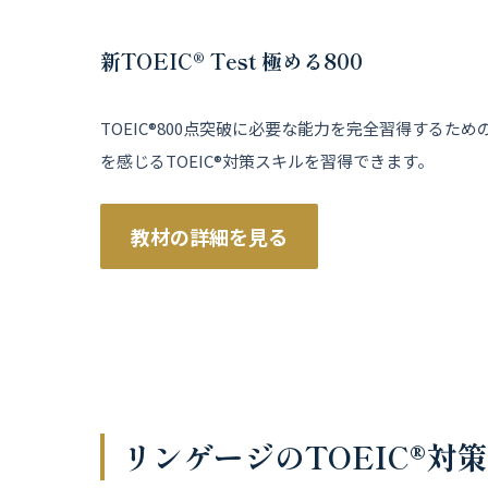
新TOEIC® Test 極める800
TOEIC®800点突破に必要な能力を完全習得する
を感じるTOEIC®対策スキルを習得できます。
教材の詳細を見る
リンゲージのTOEIC®