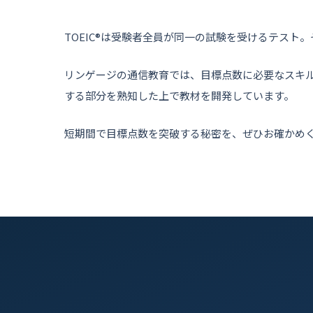
TOEIC®は受験者全員が同一の試験を受けるテス
リンゲージの通信教育では、目標点数に必要なスキル
する部分を熟知した上で教材を開発しています。
短期間で目標点数を突破する秘密を、ぜひお確かめ