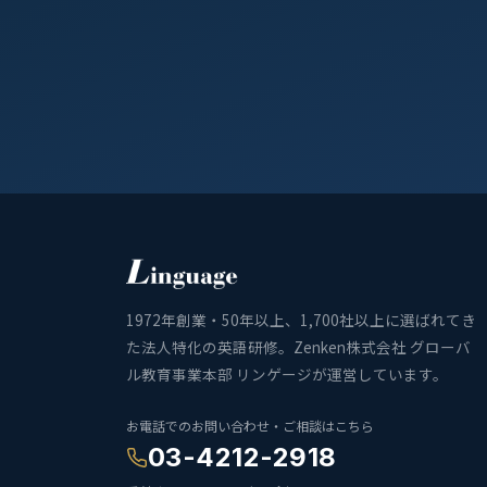
1972年創業・50年以上、1,700社以上に選ばれてき
た法人特化の英語研修。Zenken株式会社 グローバ
ル教育事業本部 リンゲージが運営しています。
お電話でのお問い合わせ・ご相談はこちら
03-4212-2918