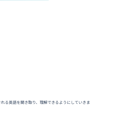
される英語を聞き取り、理解できるようにしていきま