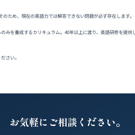
ト。そのため、現在の英語力では解答できない問題が必ず存在します。
のみを養成するカリキュラム。40年以上に渡り、英語研修を提供
ください。
お気軽にご相談ください。