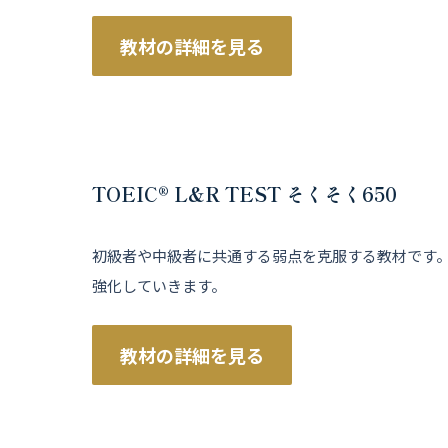
教材の詳細を見る
TOEIC® L&R TEST そくそく650
初級者や中級者に共通する弱点を克服する教材です。
強化していきます。
教材の詳細を見る