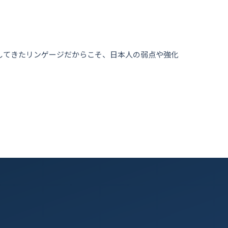
してきたリンゲージだからこそ、日本人の弱点や強化