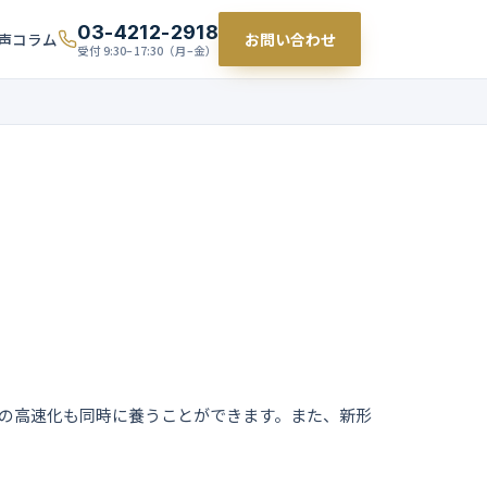
03-4212-2918
お問い合わせ
声
コラム
受付 9:30–17:30（月–金）
力の高速化も同時に養うことができます。また、新形