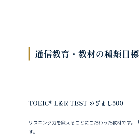
通信教育・教材の種類目標
TOEIC® L&R TEST めざまし500
リスニング力を鍛えることにこだわった教材です。
す。