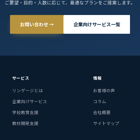
ご要望・目的・人数に応じて、最適なプランをご提案します。
お問い合わせ →
企業向けサービス一覧
サービス
情報
リンゲージとは
お客様の声
企業向けサービス
コラム
学校教育支援
会社概要
教材開発支援
サイトマップ