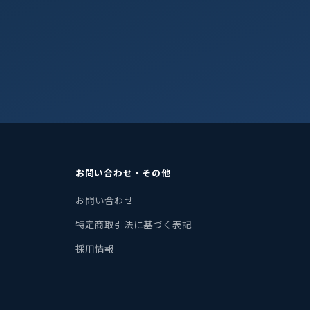
お問い合わせ・その他
お問い合わせ
特定商取引法に基づく表記
採用情報