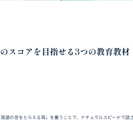
のスコアを目指せる3つの教育教材
「英語の音をとらえる耳」を養うことで、ナチュラルスピードで話